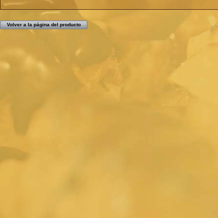
Volver a la página del producto