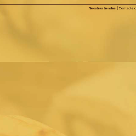
Nuestras tiendas
Contacte 