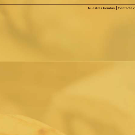
Nuestras tiendas
Contacte 