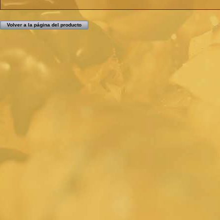
Volver a la página del producto