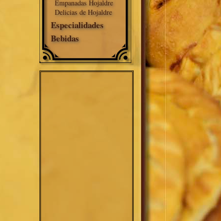
Empanadas Hojaldre
Delicias de Hojaldre
Especialidades
Bebidas